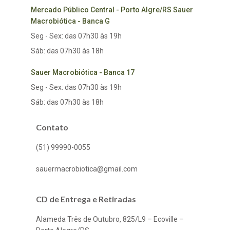
Mercado Público Central - Porto Algre/RS Sauer
Macrobiótica - Banca G
Seg - Sex: das 07h30 às 19h
Sáb: das 07h30 às 18h
Sauer Macrobiótica - Banca 17
Seg - Sex: das 07h30 às 19h
Sáb: das 07h30 às 18h
Contato
(51) 99990-0055
sauermacrobiotica@gmail.com
CD de Entrega e Retiradas
Alameda Três de Outubro, 825/L9 – Ecoville –