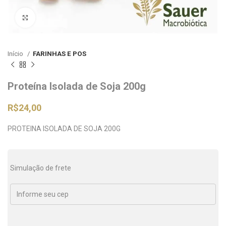
Clique para ampliar
Início
FARINHAS E POS
Proteína Isolada de Soja 200g
R$
24,00
PROTEINA ISOLADA DE SOJA 200G
Simulação de frete