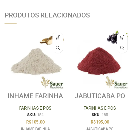
PRODUTOS RELACIONADOS
INHAME FARINHA
JABUTICABA PO
FARINHAS E POS
FARINHAS E POS
SKU:
184
SKU:
185
R$
105,00
R$
195,00
INHAME FARINHA
JABUTICABA PO