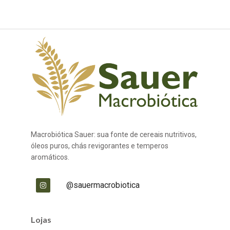
Macrobiótica Sauer: sua fonte de cereais nutritivos,
óleos puros, chás revigorantes e temperos
aromáticos.
@sauermacrobiotica
Lojas