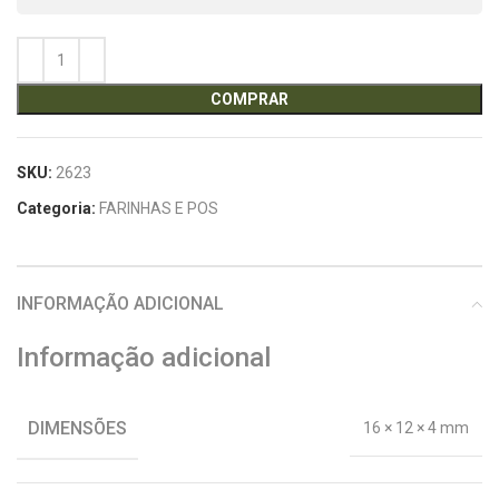
COMPRAR
SKU:
2623
Categoria:
FARINHAS E POS
INFORMAÇÃO ADICIONAL
Informação adicional
DIMENSÕES
16 × 12 × 4 mm