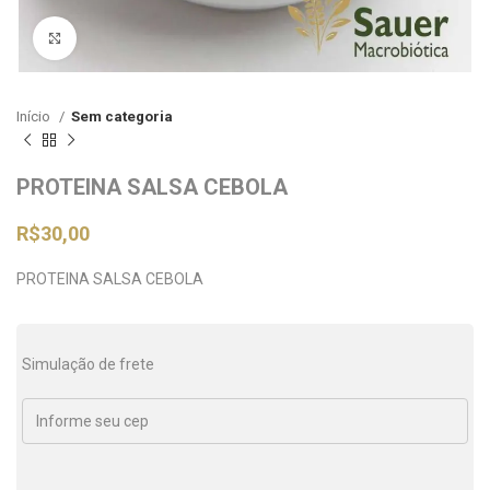
Clique para ampliar
Início
Sem categoria
PROTEINA SALSA CEBOLA
R$
30,00
PROTEINA SALSA CEBOLA
Simulação de frete