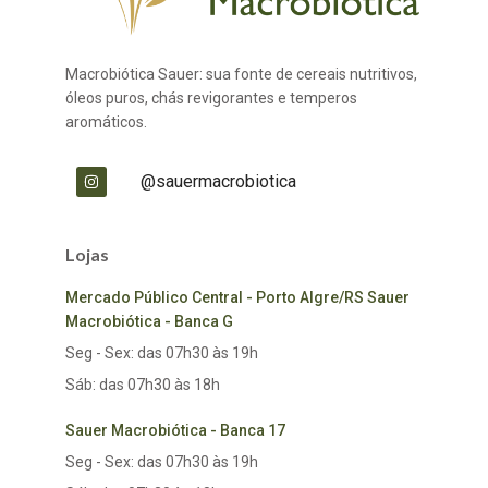
Macrobiótica Sauer: sua fonte de cereais nutritivos,
óleos puros, chás revigorantes e temperos
aromáticos.
@sauermacrobiotica
Lojas
Mercado Público Central - Porto Algre/RS Sauer
Macrobiótica - Banca G
Seg - Sex: das 07h30 às 19h
Sáb: das 07h30 às 18h
Sauer Macrobiótica - Banca 17
Seg - Sex: das 07h30 às 19h