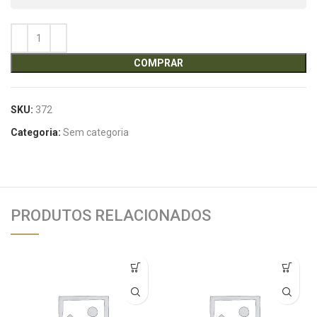
COMPRAR
SKU:
372
Categoria:
Sem categoria
PRODUTOS RELACIONADOS