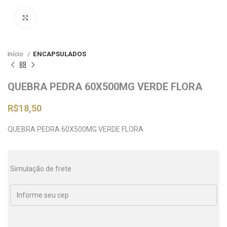
Clique para ampliar
Início
ENCAPSULADOS
QUEBRA PEDRA 60X500MG VERDE FLORA
R$
18,50
QUEBRA PEDRA 60X500MG VERDE FLORA
Simulação de frete