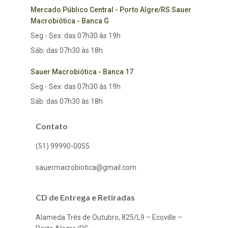
Mercado Público Central - Porto Algre/RS Sauer
Macrobiótica - Banca G
Seg - Sex: das 07h30 às 19h
Sáb: das 07h30 às 18h
Sauer Macrobiótica - Banca 17
Seg - Sex: das 07h30 às 19h
Sáb: das 07h30 às 18h
Contato
(51) 99990-0055
sauermacrobiotica@gmail.com
CD de Entrega e Retiradas
Alameda Três de Outubro, 825/L9 – Ecoville –