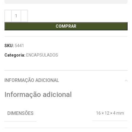
COMPRAR
SKU:
5441
Categoria:
ENCAPSULADOS
INFORMAÇÃO ADICIONAL
Informação adicional
DIMENSÕES
16 × 12 × 4 mm