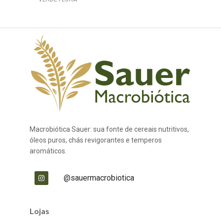
Macrobiótica Sauer: sua fonte de cereais nutritivos,
óleos puros, chás revigorantes e temperos
aromáticos.
@sauermacrobiotica
Lojas