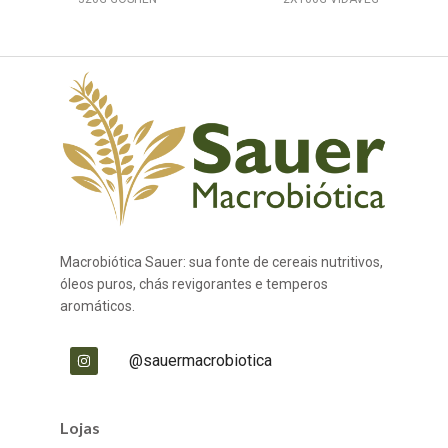
Macrobiótica Sauer: sua fonte de cereais nutritivos,
óleos puros, chás revigorantes e temperos
aromáticos.
@sauermacrobiotica
Lojas