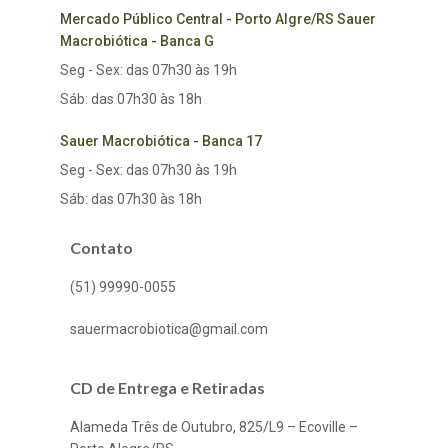
Mercado Público Central - Porto Algre/RS Sauer
Macrobiótica - Banca G
Seg - Sex: das 07h30 às 19h
Sáb: das 07h30 às 18h
Sauer Macrobiótica - Banca 17
Seg - Sex: das 07h30 às 19h
Sáb: das 07h30 às 18h
Contato
(51) 99990-0055
sauermacrobiotica@gmail.com
CD de Entrega e Retiradas
Alameda Três de Outubro, 825/L9 – Ecoville –