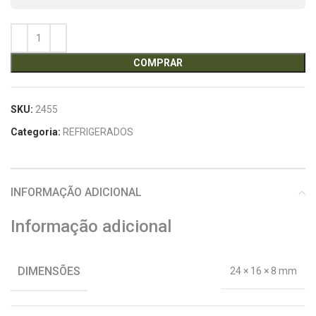
COMPRAR
SKU:
2455
Categoria:
REFRIGERADOS
INFORMAÇÃO ADICIONAL
Informação adicional
DIMENSÕES
24 × 16 × 8 mm