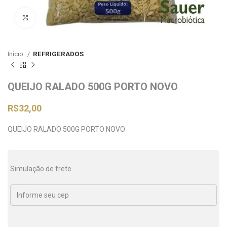
Clique para ampliar
Início
REFRIGERADOS
QUEIJO RALADO 500G PORTO NOVO
R$
32,00
QUEIJO RALADO 500G PORTO NOVO
Simulação de frete