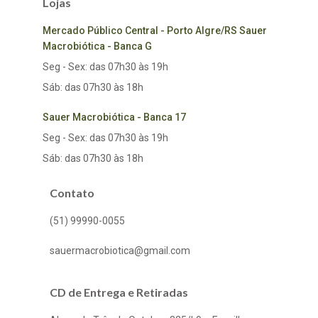
Lojas
Mercado Público Central - Porto Algre/RS Sauer
Macrobiótica - Banca G
Seg - Sex: das 07h30 às 19h
Sáb: das 07h30 às 18h
Sauer Macrobiótica - Banca 17
Seg - Sex: das 07h30 às 19h
Sáb: das 07h30 às 18h
Contato
(51) 99990-0055
sauermacrobiotica@gmail.com
CD de Entrega e Retiradas