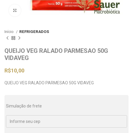
Clique para ampliar
Início
REFRIGERADOS
QUEIJO VEG RALADO PARMESAO 50G
VIDAVEG
R$
10,00
QUEIJO VEG RALADO PARMESAO 50G VIDAVEG
Simulação de frete