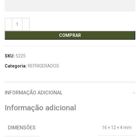
COMPRAR
SKU:
5225
Categoria:
REFRIGERADOS
INFORMAÇÃO ADICIONAL
Informação adicional
DIMENSÕES
16 × 12 × 4 mm