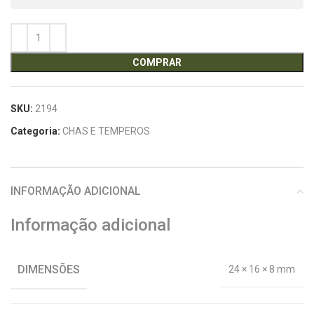
COMPRAR
SKU:
2194
Categoria:
CHAS E TEMPEROS
INFORMAÇÃO ADICIONAL
Informação adicional
DIMENSÕES
24 × 16 × 8 mm