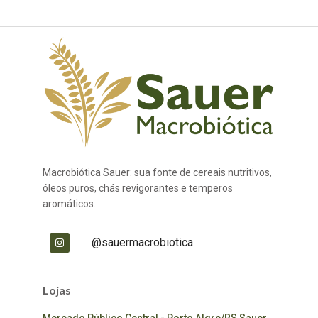
Macrobiótica Sauer: sua fonte de cereais nutritivos,
óleos puros, chás revigorantes e temperos
aromáticos.
@sauermacrobiotica
Lojas