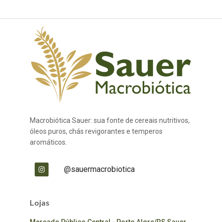
Macrobiótica Sauer: sua fonte de cereais nutritivos,
óleos puros, chás revigorantes e temperos
aromáticos.
@sauermacrobiotica
Lojas