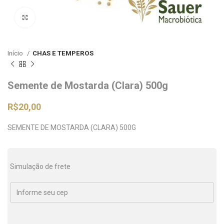
Clique para ampliar
Início
CHAS E TEMPEROS
Semente de Mostarda (Clara) 500g
R$
20,00
SEMENTE DE MOSTARDA (CLARA) 500G
Simulação de frete