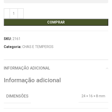
COMPRAR
SKU:
2161
Categoria:
CHAS E TEMPEROS
INFORMAÇÃO ADICIONAL
Informação adicional
DIMENSÕES
24 × 16 × 8 mm