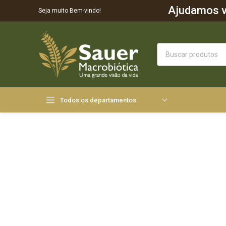
Ajudamos vo
Seja muito Bem-vindo!
Todos os departamentos