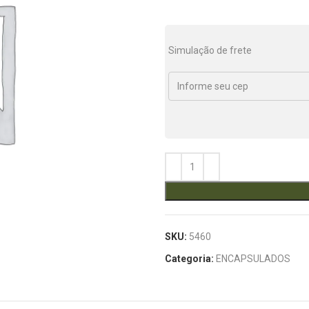
Simulação de frete
SKU:
5460
Categoria:
ENCAPSULADOS