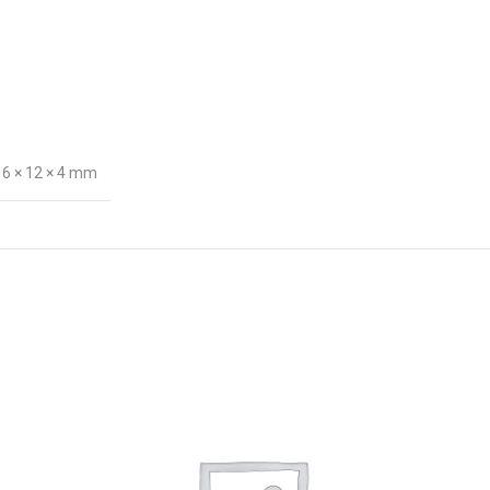
16 × 12 × 4 mm