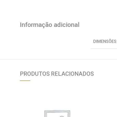
Informação adicional
DIMENSÕES
PRODUTOS RELACIONADOS