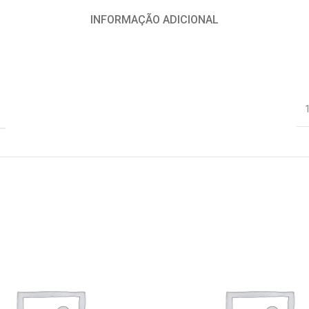
INFORMAÇÃO ADICIONAL