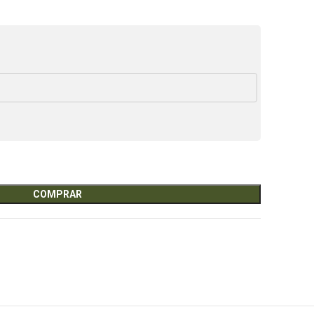
COMPRAR