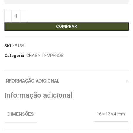
COMPRAR
SKU:
5159
Categoria:
CHAS E TEMPEROS
INFORMAÇÃO ADICIONAL
Informação adicional
DIMENSÕES
16 × 12 × 4 mm