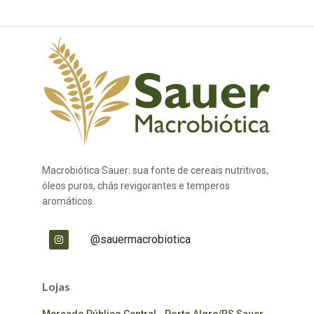
Macrobiótica Sauer: sua fonte de cereais nutritivos,
óleos puros, chás revigorantes e temperos
aromáticos.
@sauermacrobiotica
Lojas