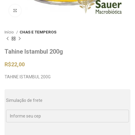
Clique para ampliar
Início
CHAS E TEMPEROS
Tahine Istambul 200g
R$
22,00
TAHINE ISTAMBUL 200G
Simulação de frete