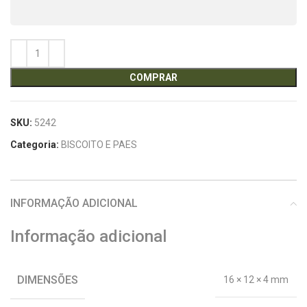
COMPRAR
SKU:
5242
Categoria:
BISCOITO E PAES
INFORMAÇÃO ADICIONAL
Informação adicional
DIMENSÕES
16 × 12 × 4 mm