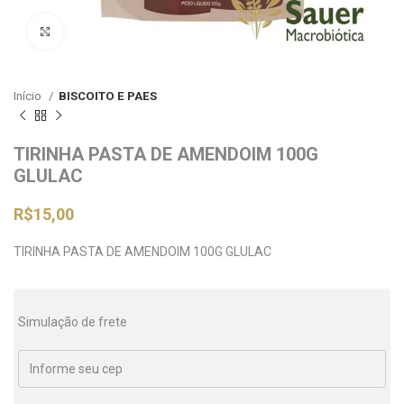
Clique para ampliar
Início
BISCOITO E PAES
TIRINHA PASTA DE AMENDOIM 100G
GLULAC
R$
15,00
TIRINHA PASTA DE AMENDOIM 100G GLULAC
Simulação de frete