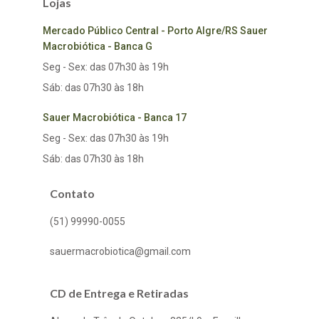
Lojas
Mercado Público Central - Porto Algre/RS Sauer
Macrobiótica - Banca G
Seg - Sex: das 07h30 às 19h
Sáb: das 07h30 às 18h
Sauer Macrobiótica - Banca 17
Seg - Sex: das 07h30 às 19h
Sáb: das 07h30 às 18h
Contato
(51) 99990-0055
sauermacrobiotica@gmail.com
CD de Entrega e Retiradas