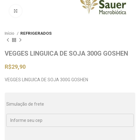
Clique para ampliar
Início
REFRIGERADOS
VEGGES LINGUICA DE SOJA 300G GOSHEN
R$
29,90
VEGGES LINGUICA DE SOJA 300G GOSHEN
Simulação de frete