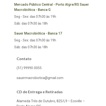
Mercado Público Central - Porto Algre/RS Sauer
Macrobiótica - Banca G
Seg - Sex: das 07h30 às 19h
Sáb: das 07h30 às 18h
Sauer Macrobiótica - Banca 17
Seg - Sex: das 07h30 às 19h
Sáb: das 07h30 às 18h
Contato
(51) 99990-0055
sauermacrobiotica@gmail.com
CD de Entrega e Retiradas
Alameda Três de Outubro, 825/L9 – Ecoville –