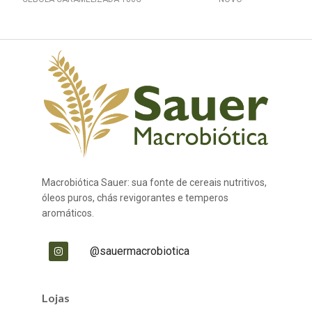
Macrobiótica Sauer: sua fonte de cereais nutritivos,
óleos puros, chás revigorantes e temperos
aromáticos.
@sauermacrobiotica
Lojas