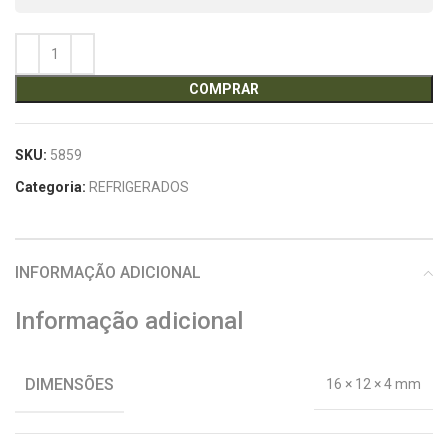
COMPRAR
SKU:
5859
Categoria:
REFRIGERADOS
INFORMAÇÃO ADICIONAL
Informação adicional
DIMENSÕES
16 × 12 × 4 mm