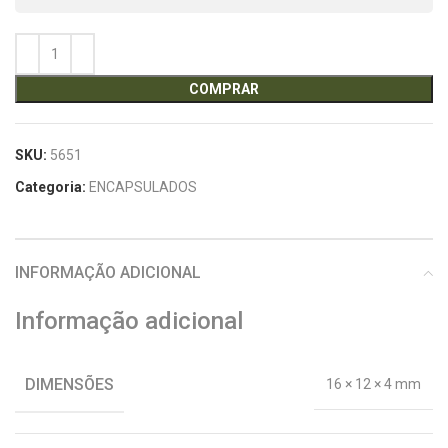
COMPRAR
SKU:
5651
Categoria:
ENCAPSULADOS
INFORMAÇÃO ADICIONAL
Informação adicional
DIMENSÕES
16 × 12 × 4 mm