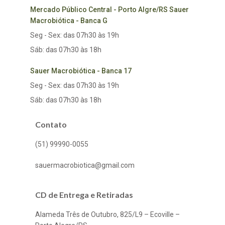
Mercado Público Central - Porto Algre/RS Sauer
Macrobiótica - Banca G
Seg - Sex: das 07h30 às 19h
Sáb: das 07h30 às 18h
Sauer Macrobiótica - Banca 17
Seg - Sex: das 07h30 às 19h
Sáb: das 07h30 às 18h
Contato
(51) 99990-0055
sauermacrobiotica@gmail.com
CD de Entrega e Retiradas
Alameda Três de Outubro, 825/L9 – Ecoville –