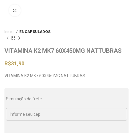
Clique para ampliar
Início
ENCAPSULADOS
VITAMINA K2 MK7 60X450MG NATTUBRAS
R$
31,90
VITAMINA K2 MK7 60X450MG NATTUBRAS
Simulação de frete