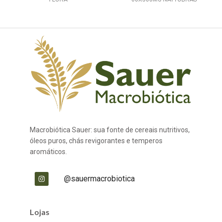
Macrobiótica Sauer: sua fonte de cereais nutritivos,
óleos puros, chás revigorantes e temperos
aromáticos.
@sauermacrobiotica
Lojas