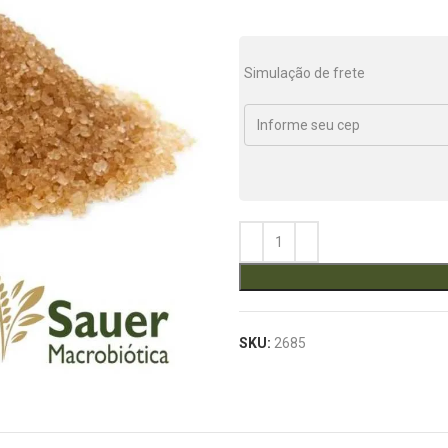
Simulação de frete
SKU:
2685