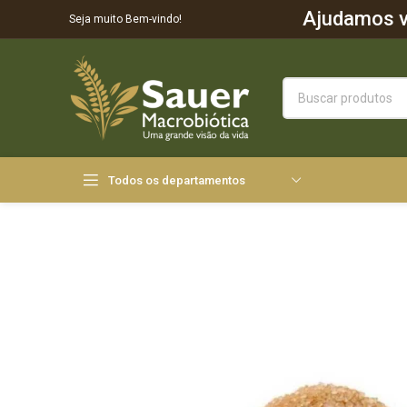
Ajudamos vo
Seja muito Bem-vindo!
Todos os departamentos