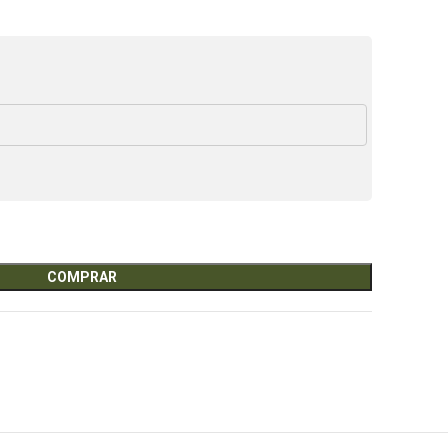
COMPRAR