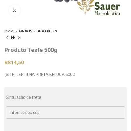
Clique para ampliar
Início
GRAOS E SEMENTES
Produto Teste 500g
R$
14,50
(SITE) LENTILHA PRETA BELUGA 500G
Simulação de frete