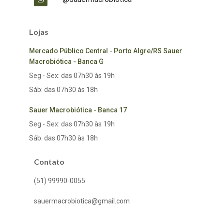
Lojas
Mercado Público Central - Porto Algre/RS Sauer
Macrobiótica - Banca G
Seg - Sex: das 07h30 às 19h
Sáb: das 07h30 às 18h
Sauer Macrobiótica - Banca 17
Seg - Sex: das 07h30 às 19h
Sáb: das 07h30 às 18h
Contato
(51) 99990-0055
sauermacrobiotica@gmail.com