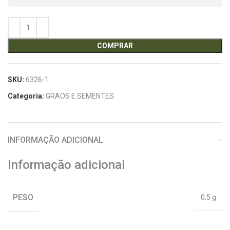
COMPRAR
SKU:
6326-1
Categoria:
GRAOS E SEMENTES
INFORMAÇÃO ADICIONAL
Informação adicional
PESO
0,5 g