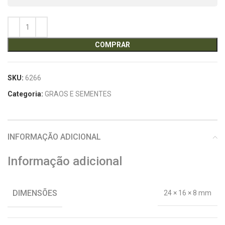
COMPRAR
SKU:
6266
Categoria:
GRAOS E SEMENTES
INFORMAÇÃO ADICIONAL
Informação adicional
DIMENSÕES
24 × 16 × 8 mm