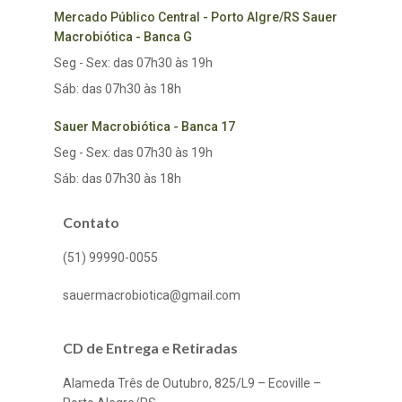
Mercado Público Central - Porto Algre/RS Sauer
Macrobiótica - Banca G
Seg - Sex: das 07h30 às 19h
Sáb: das 07h30 às 18h
Sauer Macrobiótica - Banca 17
Seg - Sex: das 07h30 às 19h
Sáb: das 07h30 às 18h
Contato
(51) 99990-0055
sauermacrobiotica@gmail.com
CD de Entrega e Retiradas
Alameda Três de Outubro, 825/L9 – Ecoville –