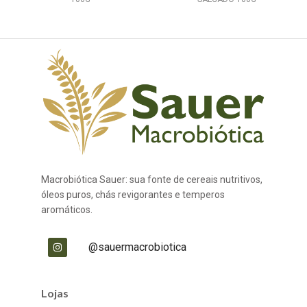
Macrobiótica Sauer: sua fonte de cereais nutritivos,
óleos puros, chás revigorantes e temperos
aromáticos.
@sauermacrobiotica
Lojas