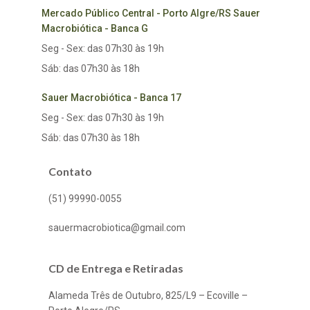
Mercado Público Central - Porto Algre/RS Sauer
Macrobiótica - Banca G
Seg - Sex: das 07h30 às 19h
Sáb: das 07h30 às 18h
Sauer Macrobiótica - Banca 17
Seg - Sex: das 07h30 às 19h
Sáb: das 07h30 às 18h
Contato
(51) 99990-0055
sauermacrobiotica@gmail.com
CD de Entrega e Retiradas
Alameda Três de Outubro, 825/L9 – Ecoville –