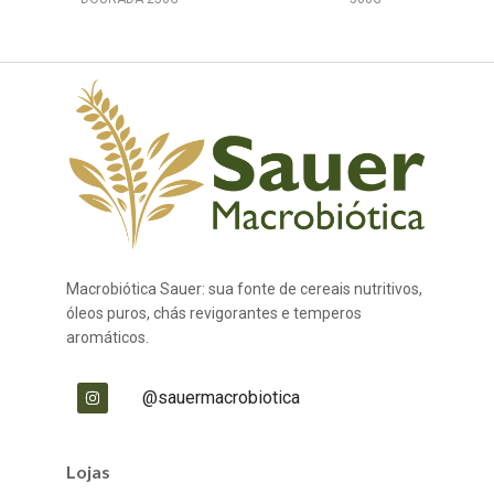
Macrobiótica Sauer: sua fonte de cereais nutritivos,
óleos puros, chás revigorantes e temperos
aromáticos.
@sauermacrobiotica
Lojas