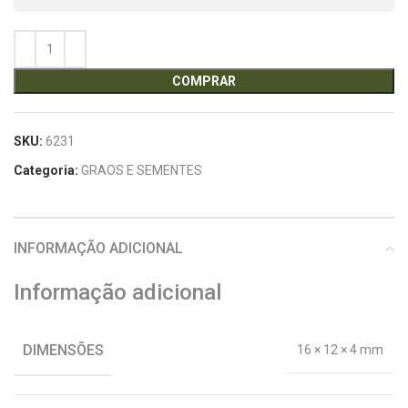
COMPRAR
SKU:
6231
Categoria:
GRAOS E SEMENTES
INFORMAÇÃO ADICIONAL
Informação adicional
DIMENSÕES
16 × 12 × 4 mm