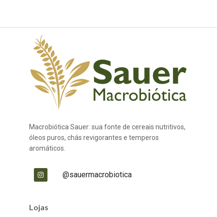
Macrobiótica Sauer: sua fonte de cereais nutritivos,
óleos puros, chás revigorantes e temperos
aromáticos.
@sauermacrobiotica
Lojas