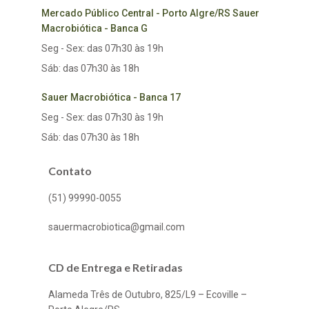
Mercado Público Central - Porto Algre/RS Sauer
Macrobiótica - Banca G
Seg - Sex: das 07h30 às 19h
Sáb: das 07h30 às 18h
Sauer Macrobiótica - Banca 17
Seg - Sex: das 07h30 às 19h
Sáb: das 07h30 às 18h
Contato
(51) 99990-0055
sauermacrobiotica@gmail.com
CD de Entrega e Retiradas
Alameda Três de Outubro, 825/L9 – Ecoville –