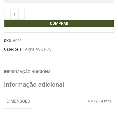
COMPRAR
SKU:
6083
Categoria:
FARINHAS E POS
INFORMAÇÃO ADICIONAL
Informação adicional
DIMENSÕES
16 × 12 × 4 mm