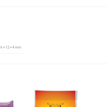
16 × 12 × 4 mm