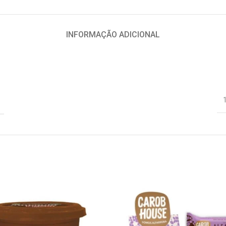
INFORMAÇÃO ADICIONAL