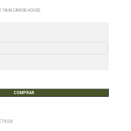
X 18UN CAROB HOUSE
COMPRAR
ETICOS