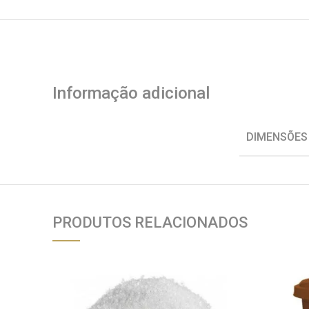
Informação adicional
DIMENSÕES
PRODUTOS RELACIONADOS