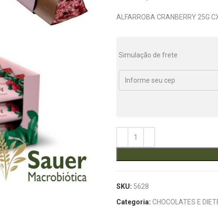
ALFARROBA CRANBERRY 25G C
Simulação de frete
SKU:
5628
Categoria:
CHOCOLATES E DIET