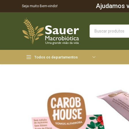
Ajudamos vo
Seja muito Bem-vindo!
Todos os departamentos