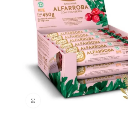
Clique para ampliar