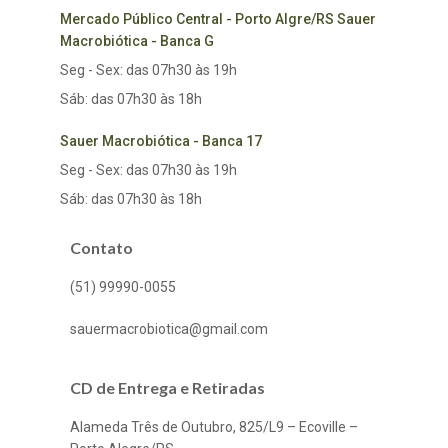
Mercado Público Central - Porto Algre/RS Sauer
Macrobiótica - Banca G
Seg - Sex: das 07h30 às 19h
Sáb: das 07h30 às 18h
Sauer Macrobiótica - Banca 17
Seg - Sex: das 07h30 às 19h
Sáb: das 07h30 às 18h
Contato
(51) 99990-0055
sauermacrobiotica@gmail.com
CD de Entrega e Retiradas
Alameda Três de Outubro, 825/L9 – Ecoville –