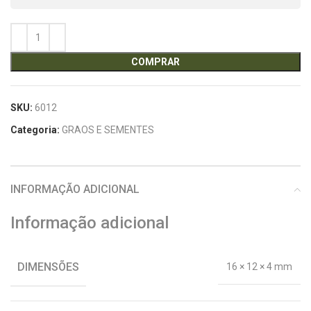
COMPRAR
SKU:
6012
Categoria:
GRAOS E SEMENTES
INFORMAÇÃO ADICIONAL
Informação adicional
DIMENSÕES
16 × 12 × 4 mm