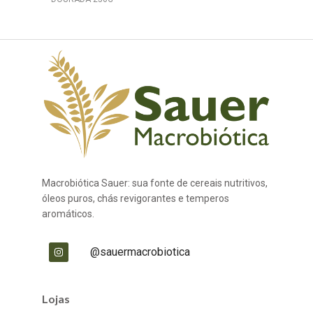
Macrobiótica Sauer: sua fonte de cereais nutritivos,
óleos puros, chás revigorantes e temperos
aromáticos.
@sauermacrobiotica
Lojas