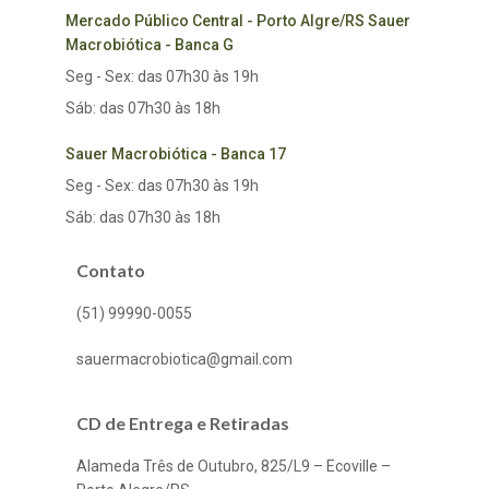
Mercado Público Central - Porto Algre/RS Sauer
Macrobiótica - Banca G
Seg - Sex: das 07h30 às 19h
Sáb: das 07h30 às 18h
Sauer Macrobiótica - Banca 17
Seg - Sex: das 07h30 às 19h
Sáb: das 07h30 às 18h
Contato
(51) 99990-0055
sauermacrobiotica@gmail.com
CD de Entrega e Retiradas
Alameda Três de Outubro, 825/L9 – Ecoville –