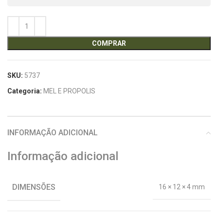
COMPRAR
SKU:
5737
Categoria:
MEL E PROPOLIS
INFORMAÇÃO ADICIONAL
Informação adicional
DIMENSÕES
16 × 12 × 4 mm