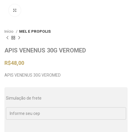
Clique para ampliar
Início
MEL E PROPOLIS
APIS VENENUS 30G VEROMED
R$
48,00
APIS VENENUS 30G VEROMED
Simulação de frete