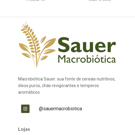
Macrobiótica Sauer: sua fonte de cereais nutritivos,
óleos puros, chás revigorantes e temperos
aromáticos.
@sauermacrobiotica
Lojas