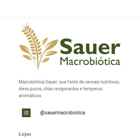
Macrobiótica Sauer: sua fonte de cereais nutritivos,
óleos puros, chás revigorantes e temperos
aromáticos.
@sauermacrobiotica
Lojas