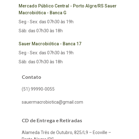
Mercado Público Central - Porto Algre/RS Sauer
Macrobiótica - Banca G
Seg - Sex: das 07h30 às 19h
Sáb: das 07h30 às 18h
Sauer Macrobiótica - Banca 17
Seg - Sex: das 07h30 às 19h
Sáb: das 07h30 às 18h
Contato
(51) 99990-0055
sauermacrobiotica@gmail.com
CD de Entrega e Retiradas
Alameda Três de Outubro, 825/L9 – Ecoville –