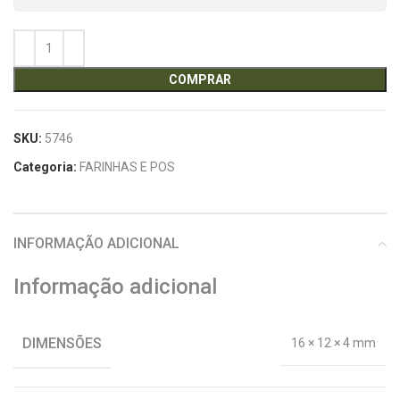
COMPRAR
SKU:
5746
Categoria:
FARINHAS E POS
INFORMAÇÃO ADICIONAL
Informação adicional
DIMENSÕES
16 × 12 × 4 mm