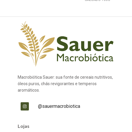
Macrobiótica Sauer: sua fonte de cereais nutritivos,
óleos puros, chás revigorantes e temperos
aromáticos.
@sauermacrobiotica
Lojas