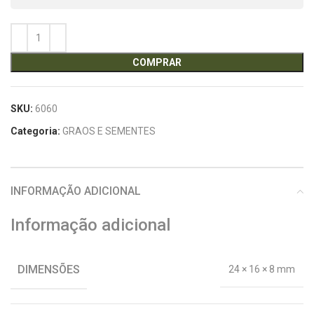
COMPRAR
SKU:
6060
Categoria:
GRAOS E SEMENTES
INFORMAÇÃO ADICIONAL
Informação adicional
DIMENSÕES
24 × 16 × 8 mm