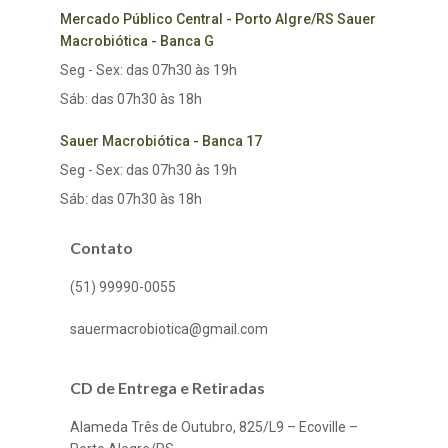
Mercado Público Central - Porto Algre/RS Sauer
Macrobiótica - Banca G
Seg - Sex: das 07h30 às 19h
Sáb: das 07h30 às 18h
Sauer Macrobiótica - Banca 17
Seg - Sex: das 07h30 às 19h
Sáb: das 07h30 às 18h
Contato
(51) 99990-0055
sauermacrobiotica@gmail.com
CD de Entrega e Retiradas
Alameda Três de Outubro, 825/L9 – Ecoville –