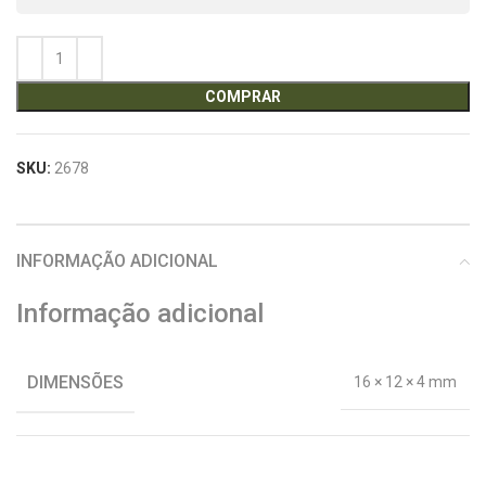
COMPRAR
SKU:
2678
INFORMAÇÃO ADICIONAL
Informação adicional
DIMENSÕES
16 × 12 × 4 mm