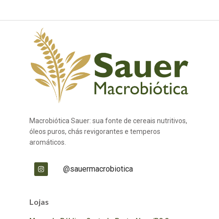
Macrobiótica Sauer: sua fonte de cereais nutritivos,
óleos puros, chás revigorantes e temperos
aromáticos.
@sauermacrobiotica
Lojas