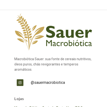
Macrobiótica Sauer: sua fonte de cereais nutritivos,
óleos puros, chás revigorantes e temperos
aromáticos.
@sauermacrobiotica
Lojas