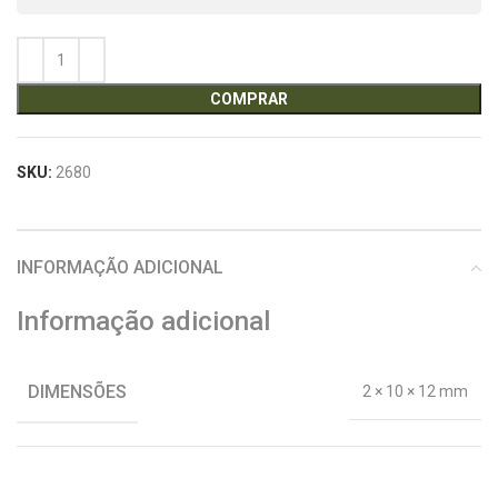
COMPRAR
SKU:
2680
INFORMAÇÃO ADICIONAL
Informação adicional
DIMENSÕES
2 × 10 × 12 mm