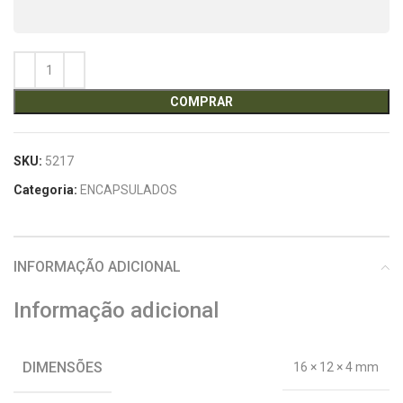
COMPRAR
SKU:
5217
Categoria:
ENCAPSULADOS
INFORMAÇÃO ADICIONAL
Informação adicional
DIMENSÕES
16 × 12 × 4 mm