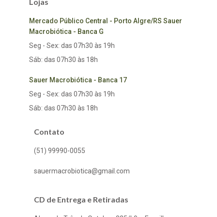
Lojas
Mercado Público Central - Porto Algre/RS Sauer
Macrobiótica - Banca G
Seg - Sex: das 07h30 às 19h
Sáb: das 07h30 às 18h
Sauer Macrobiótica - Banca 17
Seg - Sex: das 07h30 às 19h
Sáb: das 07h30 às 18h
Contato
(51) 99990-0055
sauermacrobiotica@gmail.com
CD de Entrega e Retiradas