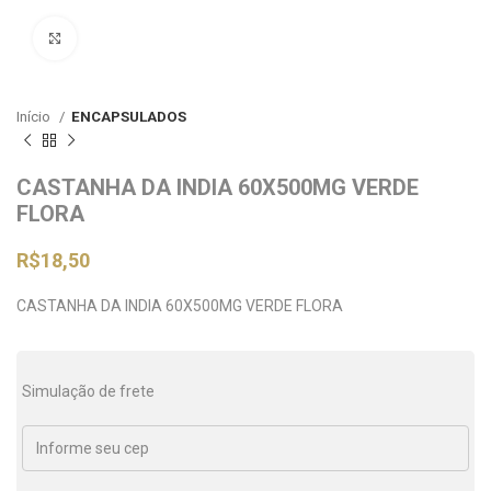
Clique para ampliar
Início
ENCAPSULADOS
CASTANHA DA INDIA 60X500MG VERDE
FLORA
R$
18,50
CASTANHA DA INDIA 60X500MG VERDE FLORA
Simulação de frete