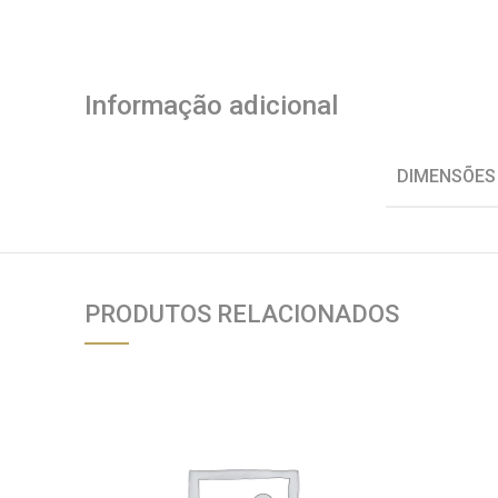
Informação adicional
DIMENSÕES
PRODUTOS RELACIONADOS