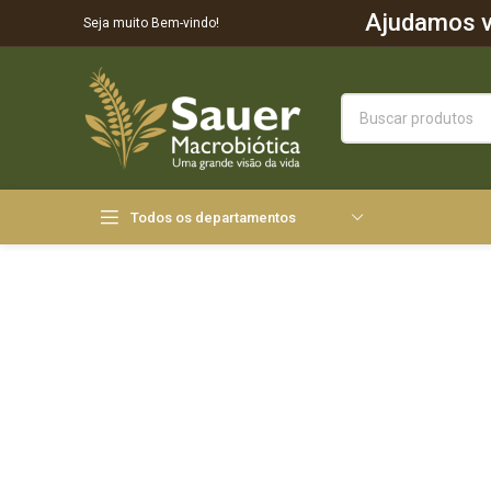
Ajudamos vo
Seja muito Bem-vindo!
Todos os departamentos