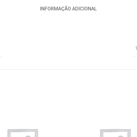
INFORMAÇÃO ADICIONAL