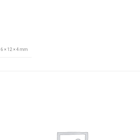
16 × 12 × 4 mm