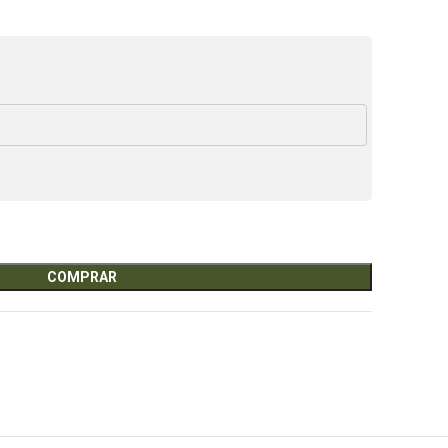
COMPRAR