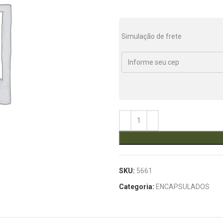
Simulação de frete
SKU:
5661
Categoria:
ENCAPSULADOS