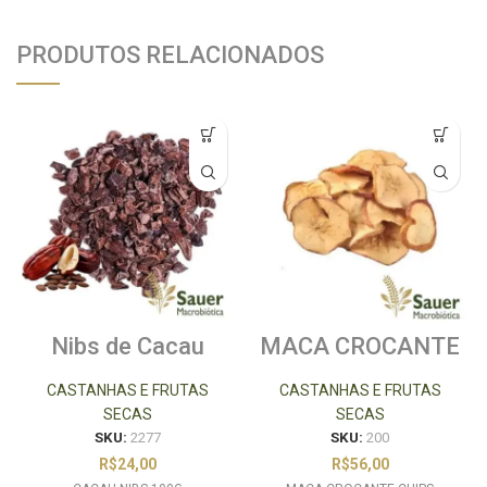
PRODUTOS RELACIONADOS
Nibs de Cacau
MACA CROCANTE
100g
CHIPS
CASTANHAS E FRUTAS
CASTANHAS E FRUTAS
SECAS
SECAS
SKU:
2277
SKU:
200
R$
24,00
R$
56,00