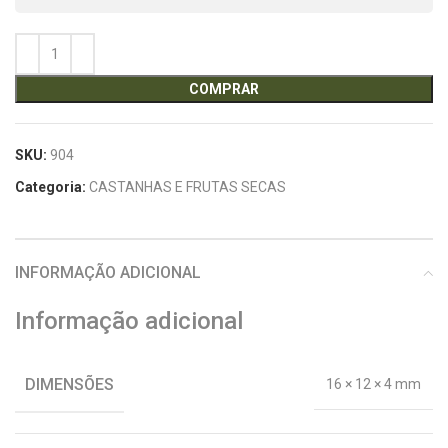
COMPRAR
SKU:
904
Categoria:
CASTANHAS E FRUTAS SECAS
INFORMAÇÃO ADICIONAL
Informação adicional
DIMENSÕES
16 × 12 × 4 mm