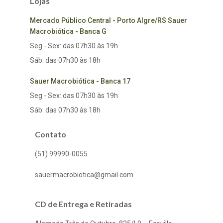
Lojas
Mercado Público Central - Porto Algre/RS Sauer
Macrobiótica - Banca G
Seg - Sex: das 07h30 às 19h
Sáb: das 07h30 às 18h
Sauer Macrobiótica - Banca 17
Seg - Sex: das 07h30 às 19h
Sáb: das 07h30 às 18h
Contato
(51) 99990-0055
sauermacrobiotica@gmail.com
CD de Entrega e Retiradas