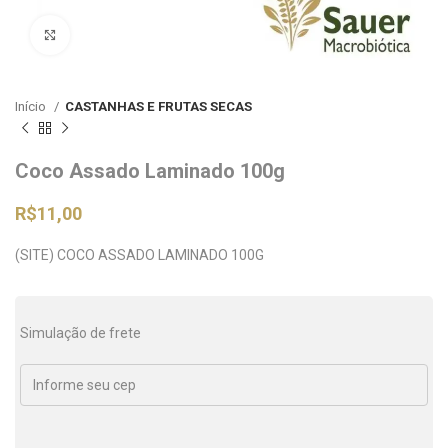
Clique para ampliar
Início
CASTANHAS E FRUTAS SECAS
Coco Assado Laminado 100g
R$
11,00
(SITE) COCO ASSADO LAMINADO 100G
Simulação de frete