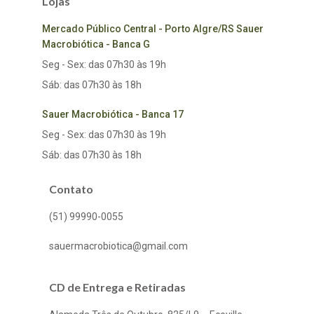
Lojas
Mercado Público Central - Porto Algre/RS Sauer
Macrobiótica - Banca G
Seg - Sex: das 07h30 às 19h
Sáb: das 07h30 às 18h
Sauer Macrobiótica - Banca 17
Seg - Sex: das 07h30 às 19h
Sáb: das 07h30 às 18h
Contato
(51) 99990-0055
sauermacrobiotica@gmail.com
CD de Entrega e Retiradas