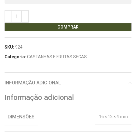
COMPRAR
SKU:
924
Categoria:
CASTANHAS E FRUTAS SECAS
INFORMAÇÃO ADICIONAL
Informação adicional
DIMENSÕES
16 × 12 × 4 mm