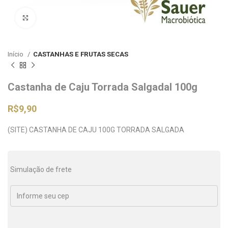
Clique para ampliar
Início
CASTANHAS E FRUTAS SECAS
Castanha de Caju Torrada Salgadal 100g
R$
9,90
(SITE) CASTANHA DE CAJU 100G TORRADA SALGADA
Simulação de frete