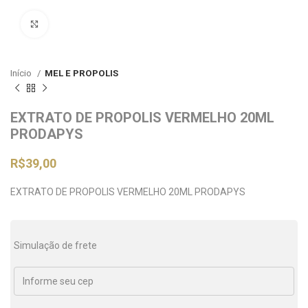
Clique para ampliar
Início
MEL E PROPOLIS
EXTRATO DE PROPOLIS VERMELHO 20ML
PRODAPYS
R$
39,00
EXTRATO DE PROPOLIS VERMELHO 20ML PRODAPYS
Simulação de frete