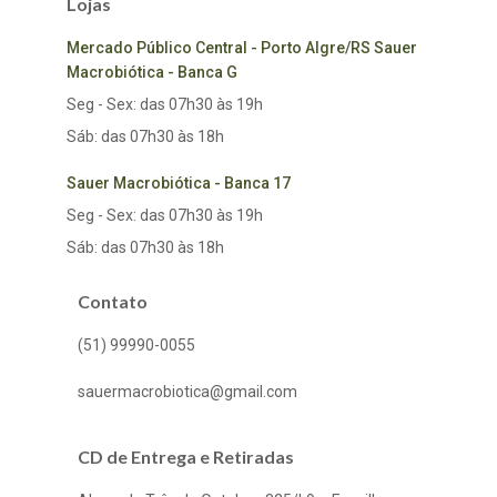
Lojas
Mercado Público Central - Porto Algre/RS Sauer
Macrobiótica - Banca G
Seg - Sex: das 07h30 às 19h
Sáb: das 07h30 às 18h
Sauer Macrobiótica - Banca 17
Seg - Sex: das 07h30 às 19h
Sáb: das 07h30 às 18h
Contato
(51) 99990-0055
sauermacrobiotica@gmail.com
CD de Entrega e Retiradas