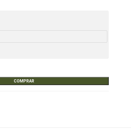
COMPRAR