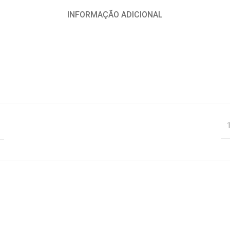
INFORMAÇÃO ADICIONAL