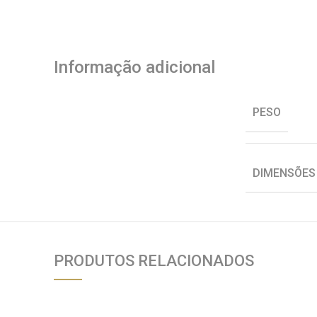
Informação adicional
PESO
DIMENSÕES
PRODUTOS RELACIONADOS