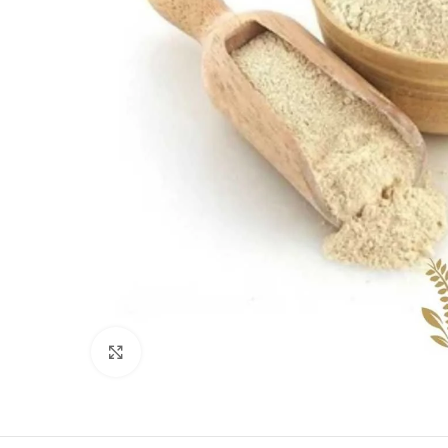
Clique para ampliar