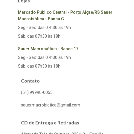
Lojas
Mercado Público Central - Porto Algre/RS Sauer
Macrobiótica - Banca G
Seg - Sex: das 07h30 às 19h
Sáb: das 07h30 às 18h
Sauer Macrobiótica - Banca 17
Seg - Sex: das 07h30 às 19h
Sáb: das 07h30 às 18h
Contato
(51) 99990-0055
sauermacrobiotica@gmail.com
CD de Entrega e Retiradas