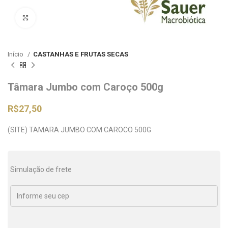
Clique para ampliar
Início
CASTANHAS E FRUTAS SECAS
Tâmara Jumbo com Caroço 500g
R$
27,50
(SITE) TAMARA JUMBO COM CAROCO 500G
Simulação de frete