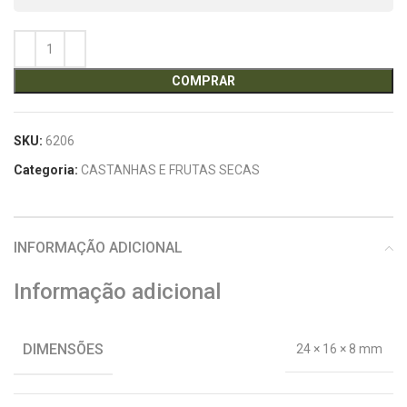
COMPRAR
SKU:
6206
Categoria:
CASTANHAS E FRUTAS SECAS
INFORMAÇÃO ADICIONAL
Informação adicional
DIMENSÕES
24 × 16 × 8 mm