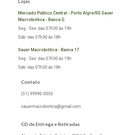
Lojas
Mercado Público Central - Porto Algre/RS Sauer
Macrobiótica - Banca G
Seg - Sex: das 07h30 às 19h
Sáb: das 07h30 às 18h
Sauer Macrobiótica - Banca 17
Seg - Sex: das 07h30 às 19h
Sáb: das 07h30 às 18h
Contato
(51) 99990-0055
sauermacrobiotica@gmail.com
CD de Entrega e Retiradas