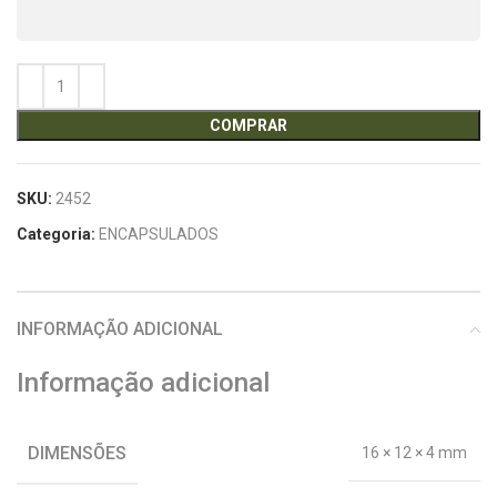
COMPRAR
SKU:
2452
Categoria:
ENCAPSULADOS
INFORMAÇÃO ADICIONAL
Informação adicional
DIMENSÕES
16 × 12 × 4 mm