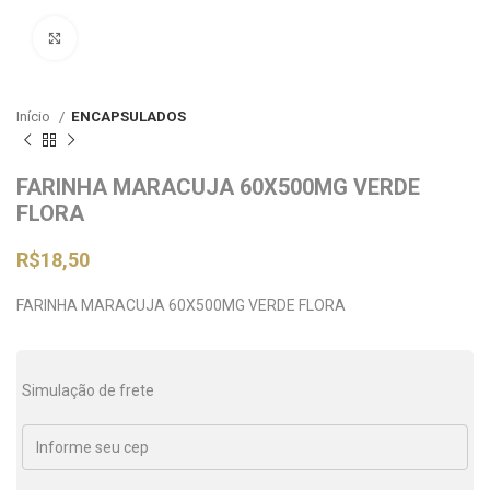
Clique para ampliar
Início
ENCAPSULADOS
FARINHA MARACUJA 60X500MG VERDE
FLORA
R$
18,50
FARINHA MARACUJA 60X500MG VERDE FLORA
Simulação de frete