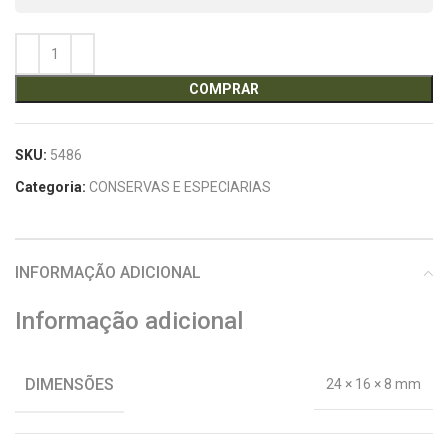
COMPRAR
SKU:
5486
Categoria:
CONSERVAS E ESPECIARIAS
INFORMAÇÃO ADICIONAL
Informação adicional
DIMENSÕES
24 × 16 × 8 mm