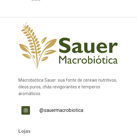
Macrobiótica Sauer: sua fonte de cereais nutritivos,
óleos puros, chás revigorantes e temperos
aromáticos.
@sauermacrobiotica
Lojas