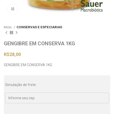
Clique para ampliar
Início
CONSERVAS E ESPECIARIAS
GENGIBRE EM CONSERVA 1KG
R$
28,00
GENGIBRE EM CONSERVA 1KG
Simulação de frete