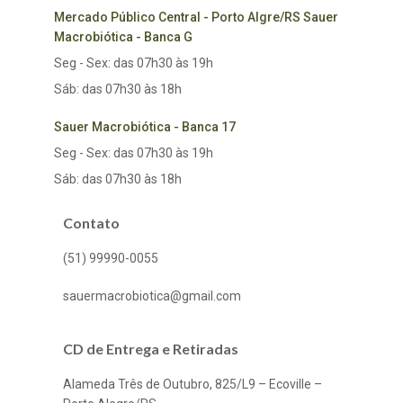
Mercado Público Central - Porto Algre/RS Sauer
Macrobiótica - Banca G
Seg - Sex: das 07h30 às 19h
Sáb: das 07h30 às 18h
Sauer Macrobiótica - Banca 17
Seg - Sex: das 07h30 às 19h
Sáb: das 07h30 às 18h
Contato
(51) 99990-0055
sauermacrobiotica@gmail.com
CD de Entrega e Retiradas
Alameda Três de Outubro, 825/L9 – Ecoville –