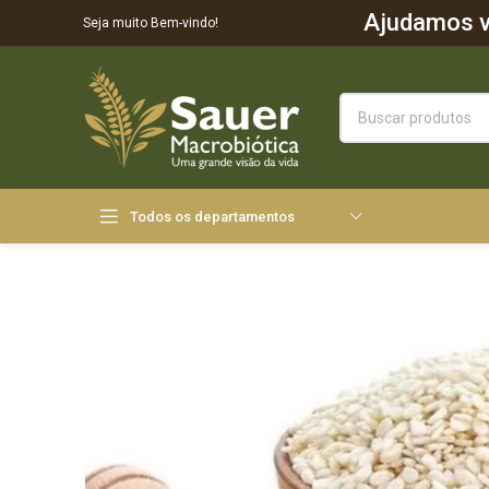
Ajudamos vo
Seja muito Bem-vindo!
Todos os departamentos