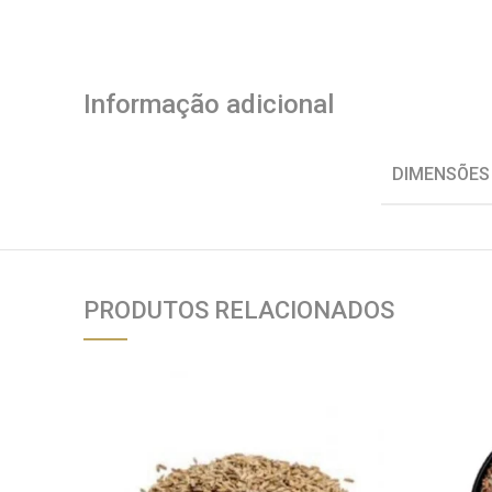
Informação adicional
DIMENSÕES
PRODUTOS RELACIONADOS