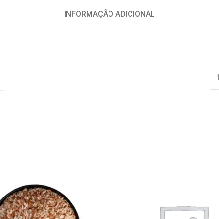
INFORMAÇÃO ADICIONAL