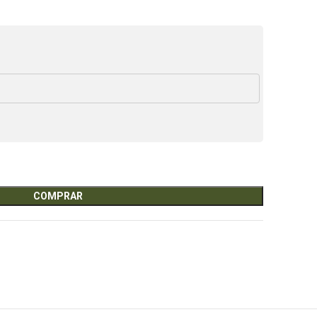
COMPRAR