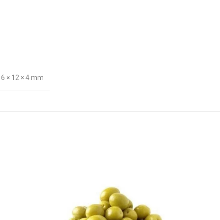
16 × 12 × 4 mm