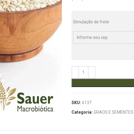
Simulação de frete
SKU:
6137
Categoria:
GRAOS E SEMENTES