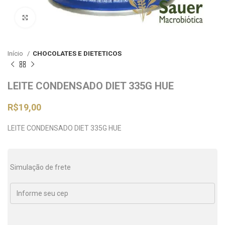
Clique para ampliar
Início
CHOCOLATES E DIETETICOS
LEITE CONDENSADO DIET 335G HUE
R$
19,00
LEITE CONDENSADO DIET 335G HUE
Simulação de frete