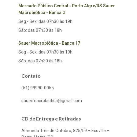
Mercado Público Central - Porto Algre/RS Sauer
Macrobiótica - Banca G
Seg - Sex: das 07h30 às 19h
Sáb: das 07h30 às 18h
Sauer Macrobiótica - Banca 17
Seg - Sex: das 07h30 às 19h
Sáb: das 07h30 às 18h
Contato
(51) 99990-0055
sauermacrobiotica@gmail.com
CD de Entrega e Retiradas
Alameda Três de Outubro, 825/L9 – Ecoville –