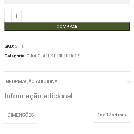
COMPRAR
SKU:
5216
Categoria:
CHOCOLATES E DIETETICOS
INFORMAÇÃO ADICIONAL
Informação adicional
DIMENSÕES
16 × 12 × 4 mm