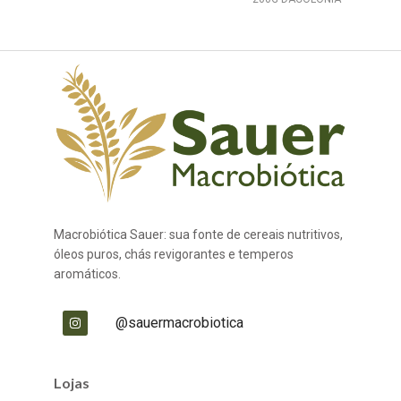
Macrobiótica Sauer: sua fonte de cereais nutritivos,
óleos puros, chás revigorantes e temperos
aromáticos.
@sauermacrobiotica
Lojas