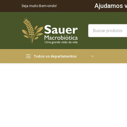
Ajudamos vo
Seja muito Bem-vindo!
Todos os departamentos