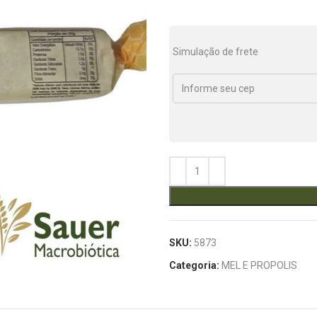
Simulação de frete
SKU:
5873
Categoria:
MEL E PROPOLIS