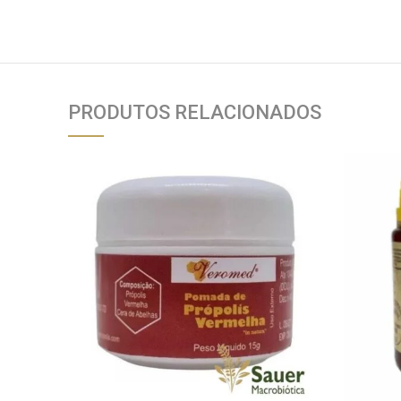
PRODUTOS RELACIONADOS