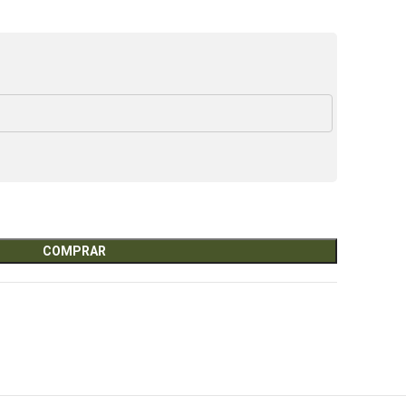
COMPRAR