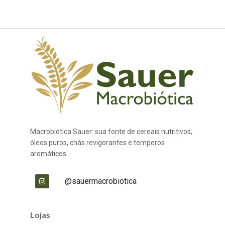
Macrobiótica Sauer: sua fonte de cereais nutritivos,
óleos puros, chás revigorantes e temperos
aromáticos.
@sauermacrobiotica
Lojas