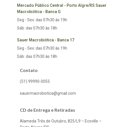
Mercado Público Central - Porto Algre/RS Sauer
Macrobiótica - Banca G
Seg - Sex: das 07h30 às 19h
Sáb: das 07h30 às 18h
Sauer Macrobiótica - Banca 17
Seg - Sex: das 07h30 às 19h
Sáb: das 07h30 às 18h
Contato
(51) 99990-0055
sauermacrobiotica@gmail.com
CD de Entrega e Retiradas
Alameda Três de Outubro, 825/L9 – Ecoville –