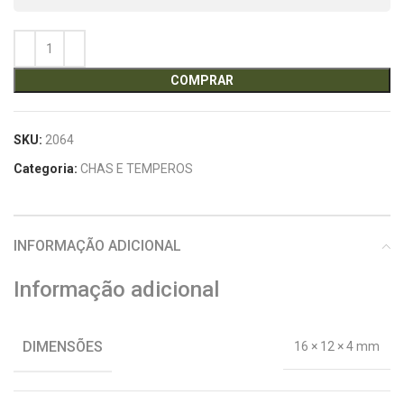
COMPRAR
SKU:
2064
Categoria:
CHAS E TEMPEROS
INFORMAÇÃO ADICIONAL
Informação adicional
DIMENSÕES
16 × 12 × 4 mm