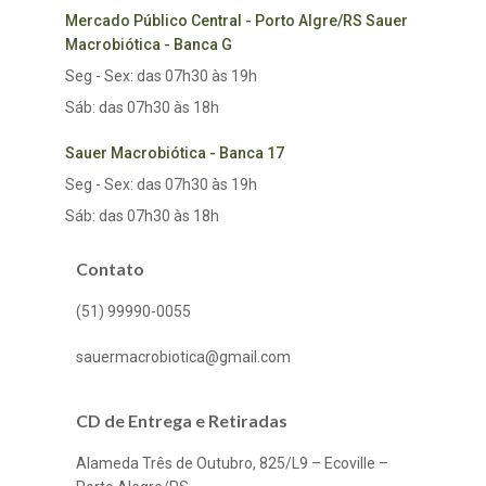
Mercado Público Central - Porto Algre/RS Sauer
Macrobiótica - Banca G
Seg - Sex: das 07h30 às 19h
Sáb: das 07h30 às 18h
Sauer Macrobiótica - Banca 17
Seg - Sex: das 07h30 às 19h
Sáb: das 07h30 às 18h
Contato
(51) 99990-0055
sauermacrobiotica@gmail.com
CD de Entrega e Retiradas
Alameda Três de Outubro, 825/L9 – Ecoville –