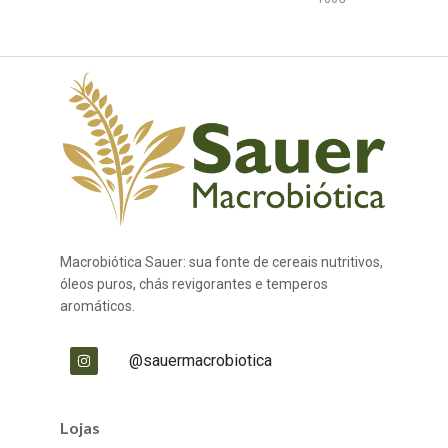
Macrobiótica Sauer: sua fonte de cereais nutritivos,
óleos puros, chás revigorantes e temperos
aromáticos.
@sauermacrobiotica
Lojas