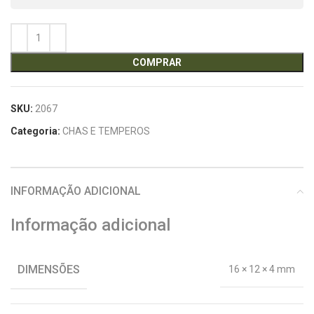
COMPRAR
SKU:
2067
Categoria:
CHAS E TEMPEROS
INFORMAÇÃO ADICIONAL
Informação adicional
DIMENSÕES
16 × 12 × 4 mm