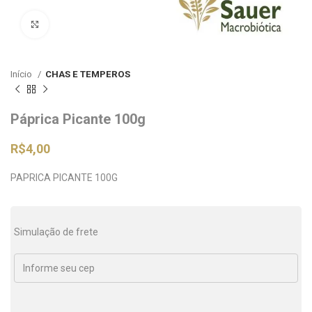
Clique para ampliar
Início
CHAS E TEMPEROS
Páprica Picante 100g
R$
4,00
PAPRICA PICANTE 100G
Simulação de frete