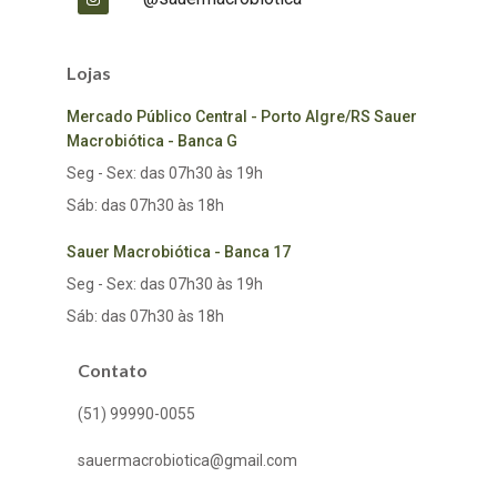
Lojas
Mercado Público Central - Porto Algre/RS Sauer
Macrobiótica - Banca G
Seg - Sex: das 07h30 às 19h
Sáb: das 07h30 às 18h
Sauer Macrobiótica - Banca 17
Seg - Sex: das 07h30 às 19h
Sáb: das 07h30 às 18h
Contato
(51) 99990-0055
sauermacrobiotica@gmail.com