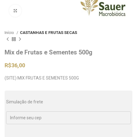
Clique para ampliar
Início
CASTANHAS E FRUTAS SECAS
Mix de Frutas e Sementes 500g
R$
36,00
(SITE) MIX FRUTAS E SEMENTES 500G
Simulação de frete