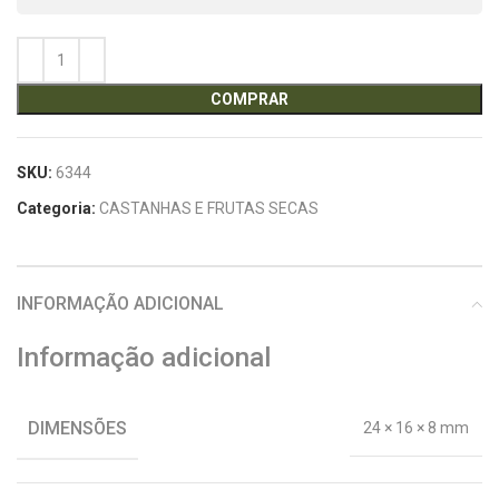
COMPRAR
SKU:
6344
Categoria:
CASTANHAS E FRUTAS SECAS
INFORMAÇÃO ADICIONAL
Informação adicional
DIMENSÕES
24 × 16 × 8 mm