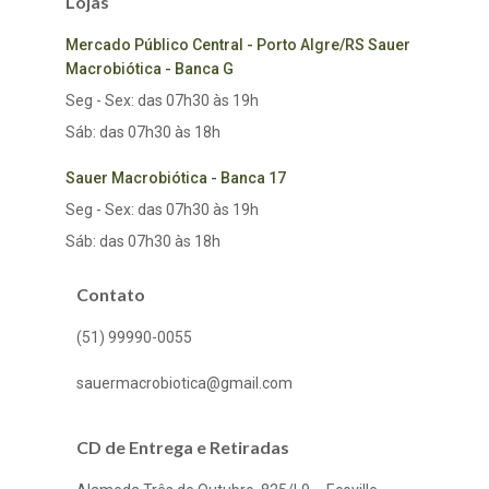
Lojas
Mercado Público Central - Porto Algre/RS Sauer
Macrobiótica - Banca G
Seg - Sex: das 07h30 às 19h
Sáb: das 07h30 às 18h
Sauer Macrobiótica - Banca 17
Seg - Sex: das 07h30 às 19h
Sáb: das 07h30 às 18h
Contato
(51) 99990-0055
sauermacrobiotica@gmail.com
CD de Entrega e Retiradas