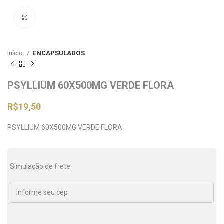
Clique para ampliar
Início
ENCAPSULADOS
PSYLLIUM 60X500MG VERDE FLORA
R$
19,50
PSYLLIUM 60X500MG VERDE FLORA
Simulação de frete