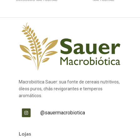
Macrobiótica Sauer: sua fonte de cereais nutritivos,
óleos puros, chás revigorantes e temperos
aromáticos.
@sauermacrobiotica
Lojas