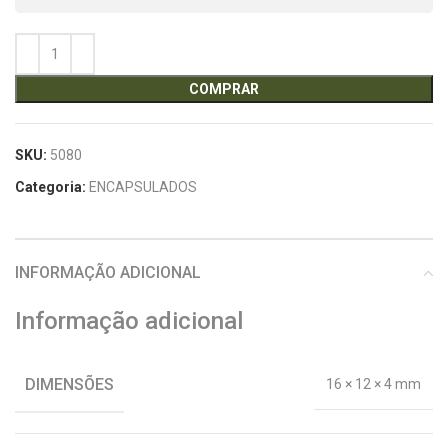
COMPRAR
SKU:
5080
Categoria:
ENCAPSULADOS
INFORMAÇÃO ADICIONAL
Informação adicional
DIMENSÕES
16 × 12 × 4 mm