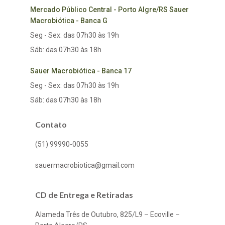
Mercado Público Central - Porto Algre/RS Sauer
Macrobiótica - Banca G
Seg - Sex: das 07h30 às 19h
Sáb: das 07h30 às 18h
Sauer Macrobiótica - Banca 17
Seg - Sex: das 07h30 às 19h
Sáb: das 07h30 às 18h
Contato
(51) 99990-0055
sauermacrobiotica@gmail.com
CD de Entrega e Retiradas
Alameda Três de Outubro, 825/L9 – Ecoville –