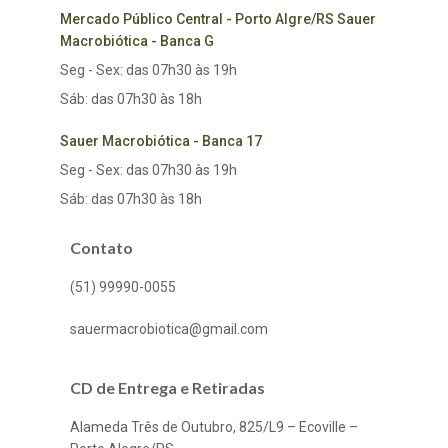
Mercado Público Central - Porto Algre/RS Sauer
Macrobiótica - Banca G
Seg - Sex: das 07h30 às 19h
Sáb: das 07h30 às 18h
Sauer Macrobiótica - Banca 17
Seg - Sex: das 07h30 às 19h
Sáb: das 07h30 às 18h
Contato
(51) 99990-0055
sauermacrobiotica@gmail.com
CD de Entrega e Retiradas
Alameda Três de Outubro, 825/L9 – Ecoville –