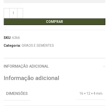
COMPRAR
SKU:
6366
Categoria:
GRAOS E SEMENTES
INFORMAÇÃO ADICIONAL
Informação adicional
DIMENSÕES
16 × 12 × 4 mm