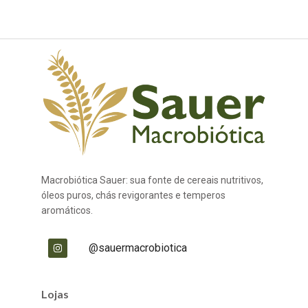
Macrobiótica Sauer: sua fonte de cereais nutritivos,
óleos puros, chás revigorantes e temperos
aromáticos.
@sauermacrobiotica
Lojas