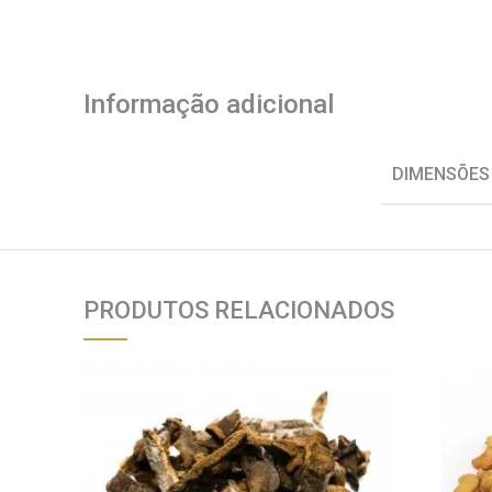
Informação adicional
DIMENSÕES
PRODUTOS RELACIONADOS