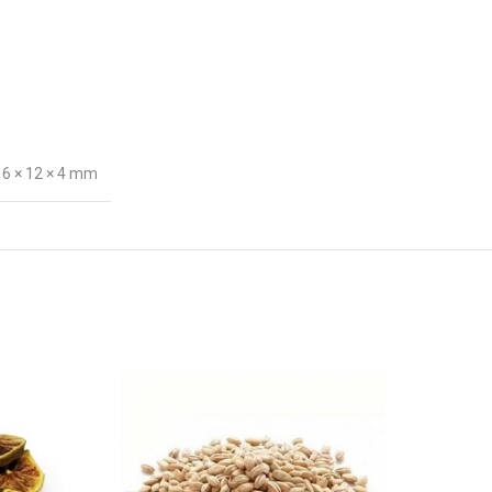
16 × 12 × 4 mm