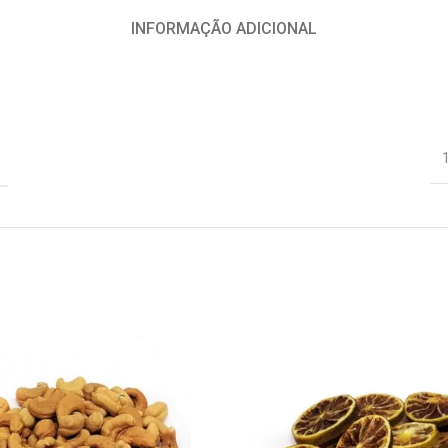
INFORMAÇÃO ADICIONAL