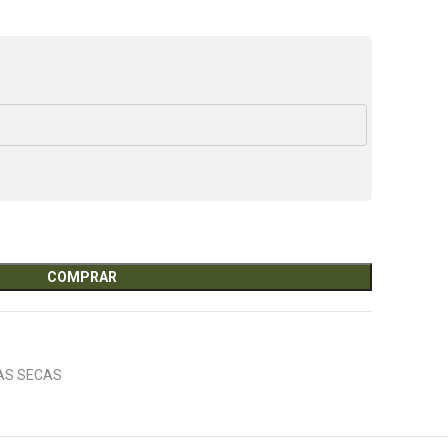
COMPRAR
AS SECAS