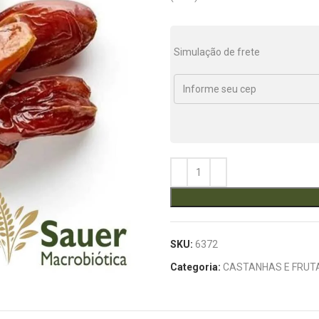
Simulação de frete
SKU:
6372
Categoria:
CASTANHAS E FRUT