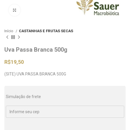
Clique para ampliar
Início
CASTANHAS E FRUTAS SECAS
Uva Passa Branca 500g
R$
19,50
(SITE) UVA PASSA BRANCA 500G
Simulação de frete