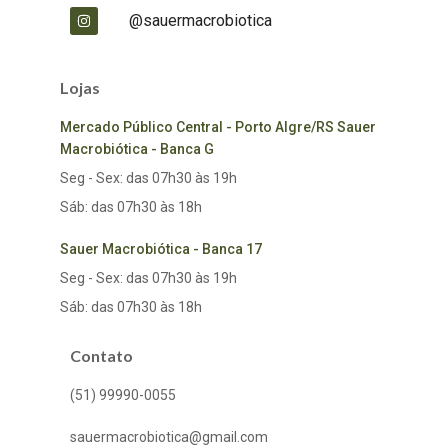
@sauermacrobiotica
Lojas
Mercado Público Central - Porto Algre/RS Sauer
Macrobiótica - Banca G
Seg - Sex: das 07h30 às 19h
Sáb: das 07h30 às 18h
Sauer Macrobiótica - Banca 17
Seg - Sex: das 07h30 às 19h
Sáb: das 07h30 às 18h
Contato
(51) 99990-0055
sauermacrobiotica@gmail.com