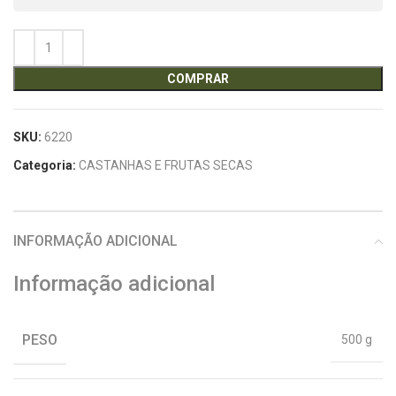
COMPRAR
SKU:
6220
Categoria:
CASTANHAS E FRUTAS SECAS
INFORMAÇÃO ADICIONAL
Informação adicional
PESO
500 g