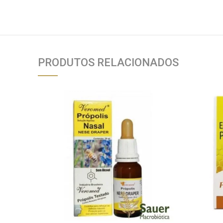
PRODUTOS RELACIONADOS