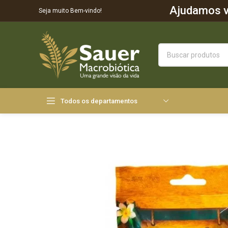
Ajudamos vo
Seja muito Bem-vindo!
Todos os departamentos