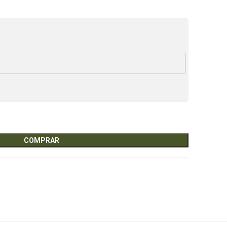
COMPRAR