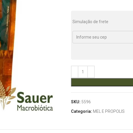
Simulação de frete
SKU:
5596
Categoria:
MEL E PROPOLIS