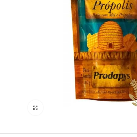
Clique para ampliar