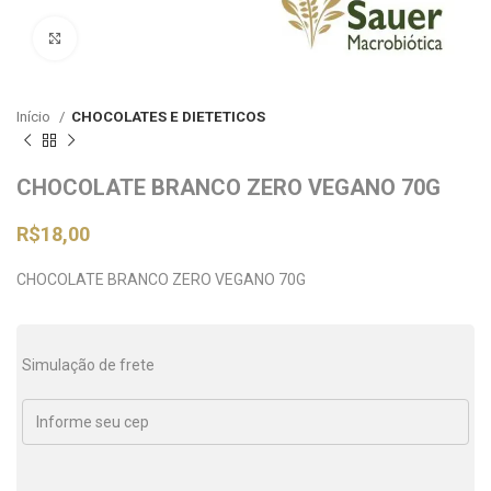
Clique para ampliar
Início
CHOCOLATES E DIETETICOS
CHOCOLATE BRANCO ZERO VEGANO 70G
R$
18,00
CHOCOLATE BRANCO ZERO VEGANO 70G
Simulação de frete