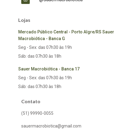
Lojas
Mercado Público Central - Porto Algre/RS Sauer
Macrobiótica - Banca G
Seg - Sex: das 07h30 às 19h
Sáb: das 07h30 às 18h
Sauer Macrobiótica - Banca 17
Seg - Sex: das 07h30 às 19h
Sáb: das 07h30 às 18h
Contato
(51) 99990-0055
sauermacrobiotica@gmail.com