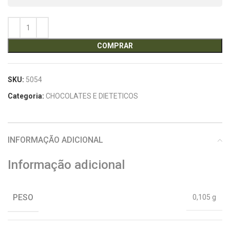
COMPRAR
SKU:
5054
Categoria:
CHOCOLATES E DIETETICOS
INFORMAÇÃO ADICIONAL
Informação adicional
PESO
0,105 g