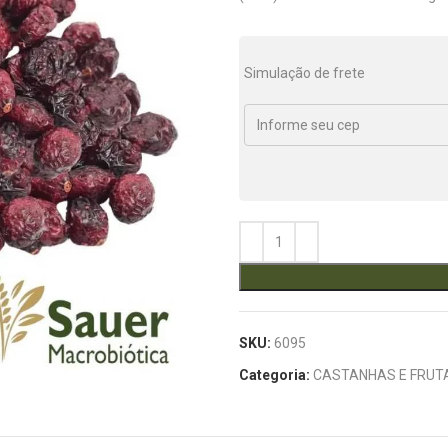
Simulação de frete
SKU:
6095
Categoria:
CASTANHAS E FRUT