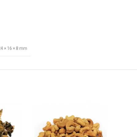
24 × 16 × 8 mm