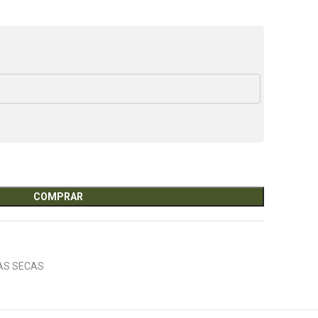
COMPRAR
AS SECAS