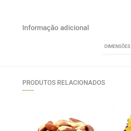
Informação adicional
DIMENSÕES
PRODUTOS RELACIONADOS