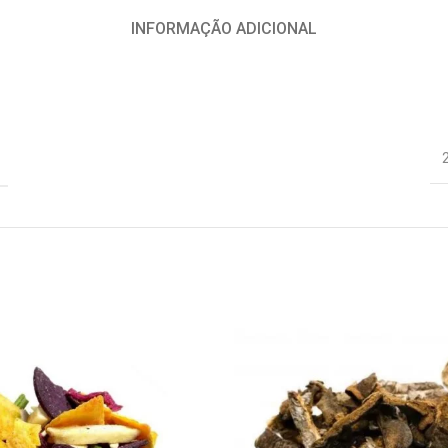
INFORMAÇÃO ADICIONAL